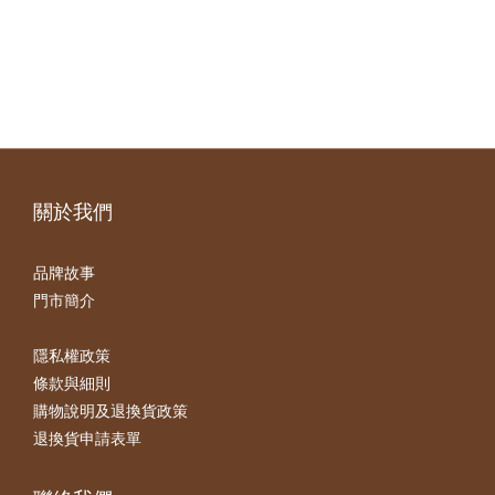
關於我們
品牌故事
門市簡介
隱私權政策
條款與細則
購物說明及退換貨政策
退換貨申請表單