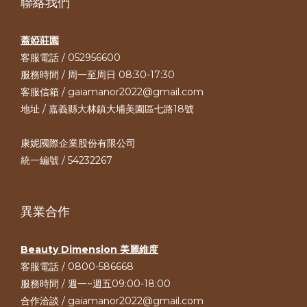
聯絡我們
蓋婭莊園
客服電話 / 052956600
服務時間 / 周一至周日 08:30-17:30
客服信箱 / gaiamanor2022@gmail.com
地址 / 嘉義縣大林鎮大埔美園區七路18號
康妮國際企業股份有限公司
統一編號 / 54232267
異業合作
Beauty Dimension 美麗維度
客服電話 / 0800-586668
服務時間 / 週一~週五09:00-18:00
合作洽談 / gaiamanor2022@gmail.com