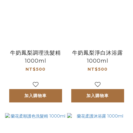
牛奶鳳梨調理洗髮精
牛奶鳳梨淨白沐浴露
1000ml
1000ml
NT$500
NT$500
加入購物車
加入購物車