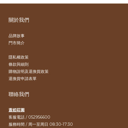
關於我們
品牌故事
門市簡介
隱私權政策
條款與細則
購物說明及退換貨政策
退換貨申請表單
聯絡我們
蓋婭莊園
客服電話 / 052956600
服務時間 / 周一至周日 08:30-17:30