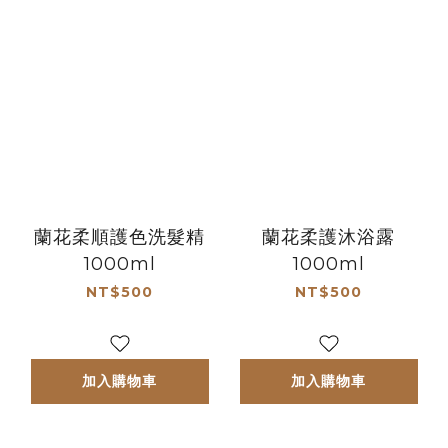
蘭花柔順護色洗髮精
蘭花柔護沐浴露
1000ml
1000ml
NT$500
NT$500
加入購物車
加入購物車