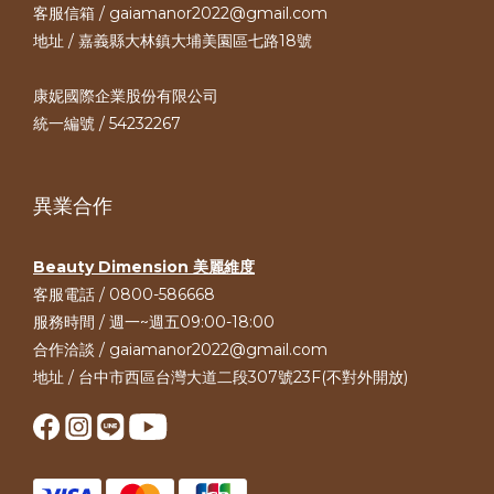
客服信箱 / gaiamanor2022@gmail.com
地址 / 嘉義縣大林鎮大埔美園區七路18號
康妮國際企業股份有限公司
統一編號 / 54232267
異業合作
Beauty Dimension 美麗維度
客服電話 / 0800-586668
服務時間 / 週一~週五09:00-18:00
合作洽談 / gaiamanor2022@gmail.com
地址 / 台中市西區台灣大道二段307號23F(不對外開放)