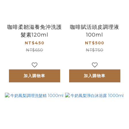
咖啡柔韌滋養免沖洗護
咖啡賦活頭皮調理液
髮素120ml
100ml
NT$450
NT$500
NT$650
NT$750
加入購物車
加入購物車