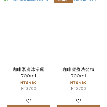
咖啡緊膚沐浴露
咖啡豐盈洗髮精
700ml
700ml
NT$480
NT$480
NT$700
NT$700