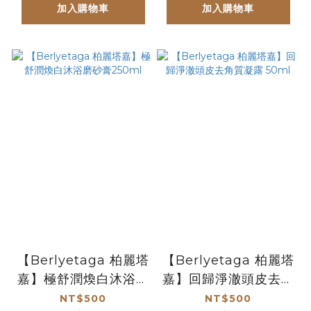
加入購物車
加入購物車
【Berlyetaga 柏麗塔
【Berlyetaga 柏麗塔
嘉】極舒潤煥白沐浴磨
嘉】回歸淨澈頭皮去角
砂膏250ml
質凝露 50ml
NT$500
NT$500