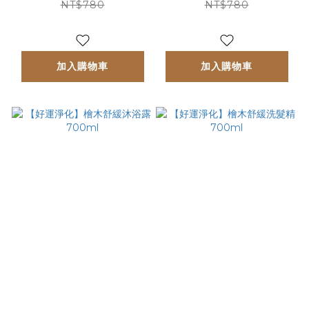
NT$780
NT$780
加入購物車
加入購物車