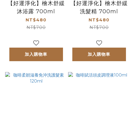
【好運淨化】檜木舒緩
【好運淨化】檜木舒緩
沐浴露 700ml
洗髮精 700ml
NT$480
NT$480
NT$700
NT$700
加入購物車
加入購物車