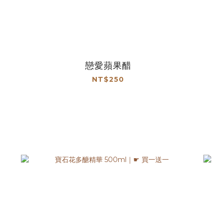
戀愛蘋果醋
NT$250