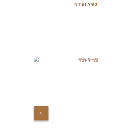
NT$1,780