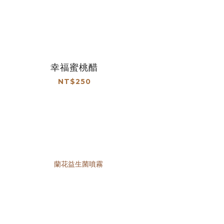
幸福蜜桃醋
NT$250