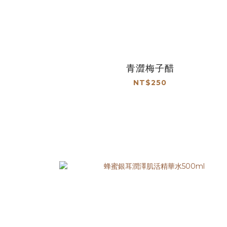
青澀梅子醋
NT$250