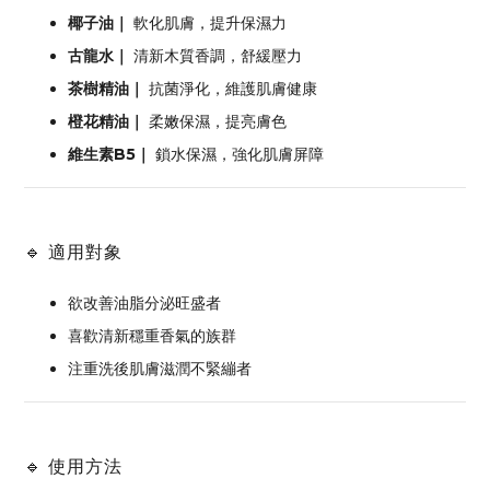
椰子油｜
軟化肌膚，提升保濕力
古龍水｜
清新木質香調，舒緩壓力
茶樹精油｜
抗菌淨化，維護肌膚健康
橙花精油｜
柔嫩保濕，提亮膚色
維生素B5｜
鎖水保濕，強化肌膚屏障
🔹 適用對象
欲改善油脂分泌旺盛者
喜歡清新穩重香氣的族群
注重洗後肌膚滋潤不緊繃者
🔹 使用方法