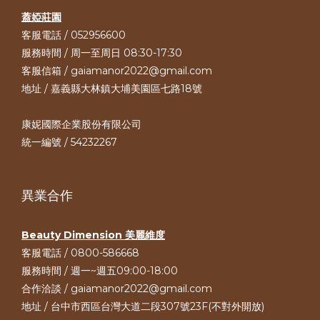
蓋婭莊園
客服電話 / 052956600
服務時間 / 周一至周日 08:30-17:30
客服信箱 / gaiamanor2022@gmail.com
地址 / 嘉義縣大林鎮大埔美園區七路18號
康妮國際企業股份有限公司
統一編號 / 54232267
異業合作
Beauty Dimension 美麗維度
客服電話 / 0800-586668
服務時間 / 週一~週五09:00-18:00
合作洽談 / gaiamanor2022@gmail.com
地址 / 台中市西區台灣大道二段307號23F(不對外開放)