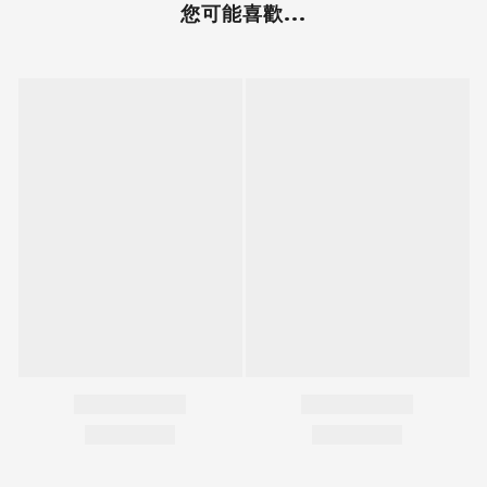
您可能喜歡...