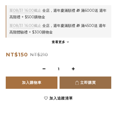
至
08/31 16:00
截止
全店，週年慶滿額禮 🎁 滿6000送 週年
高階禮 + $500購物金
至
08/31 16:00
截止
全店，週年慶滿額禮 🎁 滿4500送 週年
高階體驗禮 + $300購物金
查看更多
NT$150
NT$210
加入購物車
立即購買
加入追蹤清單