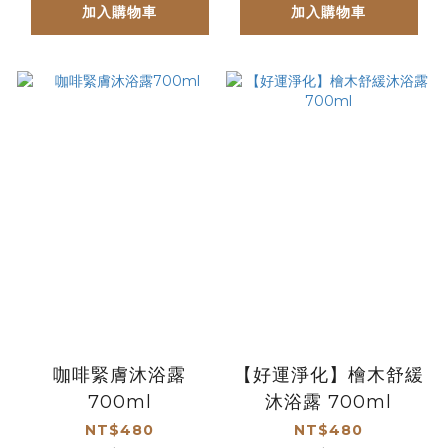
加入購物車
加入購物車
咖啡緊膚沐浴露
【好運淨化】檜木舒緩
700ml
沐浴露 700ml
NT$480
NT$480