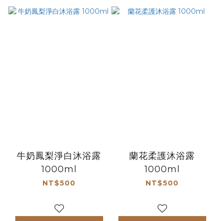
牛奶鳳梨淨白沐浴露
蘭花柔護沐浴露
1000ml
1000ml
NT$500
NT$500