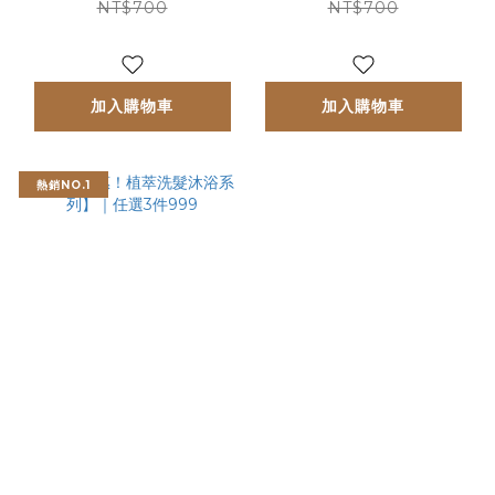
NT$700
NT$700
加入購物車
加入購物車
熱銷NO.1