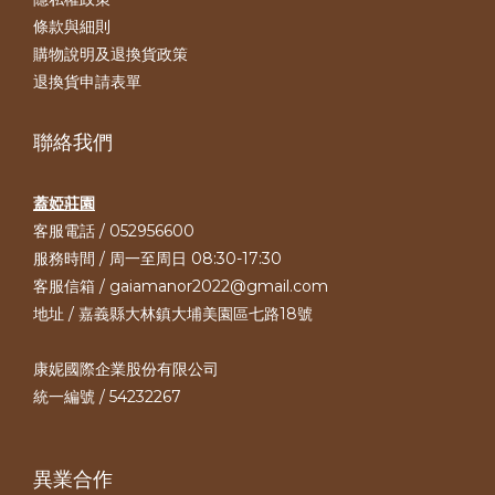
條款與細則
購物說明及退換貨政策
退換貨申請表單
聯絡我們
蓋婭莊園
客服電話 / 052956600
服務時間 / 周一至周日 08:30-17:30
客服信箱 / gaiamanor2022@gmail.com
地址 / 嘉義縣大林鎮大埔美園區七路18號
康妮國際企業股份有限公司
統一編號 / 54232267
異業合作