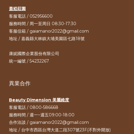
蓋婭莊園
客服電話 / 052956600
服務時間 / 周一至周日 08:30-17:30
客服信箱 / gaiamanor2022@gmail.com
地址 / 嘉義縣大林鎮大埔美園區七路18號
康妮國際企業股份有限公司
統一編號 / 54232267
異業合作
Beauty Dimension 美麗維度
客服電話 / 0800-586668
服務時間 / 週一~週五09:00-18:00
合作洽談 / gaiamanor2022@gmail.com
地址 / 台中市西區台灣大道二段307號23F(不對外開放)