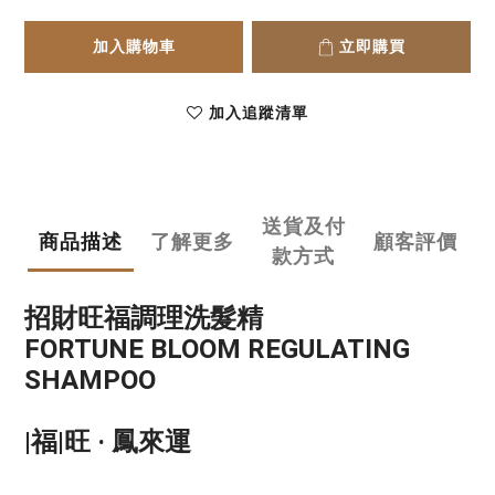
加入購物車
立即購買
加入追蹤清單
送貨及付
商品描述
了解更多
顧客評價
款方式
招財旺福調理洗髮精
FORTUNE BLOOM REGULATING
SHAMPOO
|福|旺 · 鳳來運