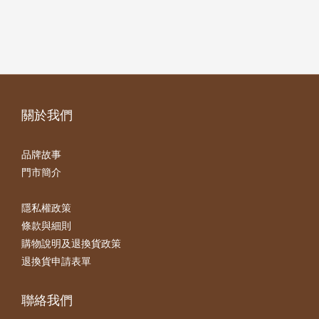
關於我們
品牌故事
門市簡介
隱私權政策
條款與細則
購物說明及退換貨政策
退換貨申請表單
聯絡我們