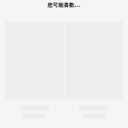
您可能喜歡...