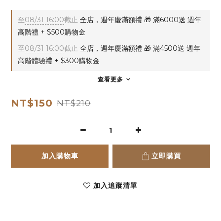
至
08/31 16:00
截止
全店，週年慶滿額禮 🎁 滿6000送 週年
高階禮 + $500購物金
至
08/31 16:00
截止
全店，週年慶滿額禮 🎁 滿4500送 週年
高階體驗禮 + $300購物金
查看更多
NT$150
NT$210
加入購物車
立即購買
加入追蹤清單