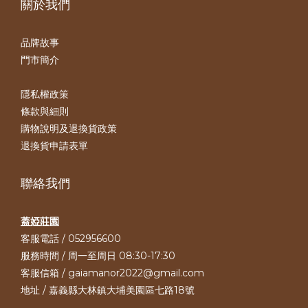
關於我們
品牌故事
門市簡介
隱私權政策
條款與細則
購物說明及退換貨政策
退換貨申請表單
聯絡我們
蓋婭莊園
客服電話 / 052956600
服務時間 / 周一至周日 08:30-17:30
客服信箱 / gaiamanor2022@gmail.com
地址 / 嘉義縣大林鎮大埔美園區七路18號