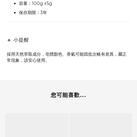
容量：100g ±5g
保存期限：3年
🔹 小提醒
採用天然萃取成分，皂體顏色、香氣可能因批次略有差異，屬正
常現象，請安心使用。
您可能喜歡...