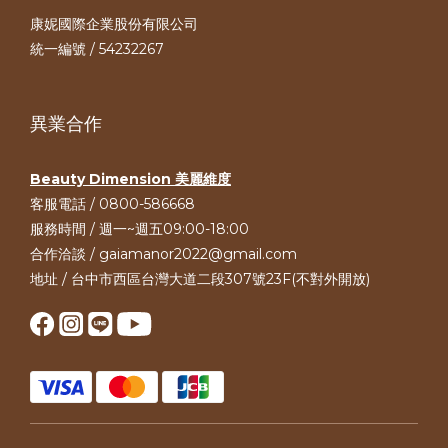
康妮國際企業股份有限公司
統一編號 / 54232267
異業合作
Beauty Dimension 美麗維度
客服電話 / 0800-586668
服務時間 / 週一~週五09:00-18:00
合作洽談 / gaiamanor2022@gmail.com
地址 / 台中市西區台灣大道二段307號23F(不對外開放)