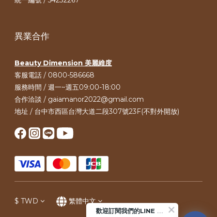
統一編號 / 54232267
異業合作
Beauty Dimension 美麗維度
客服電話 / 0800-586668
服務時間 / 週一~週五09:00-18:00
合作洽談 / gaiamanor2022@gmail.com
地址 / 台中市西區台灣大道二段307號23F(不對外開放)
$
TWD
繁體中文
歡迎訂閱我們的LINE 官方帳號