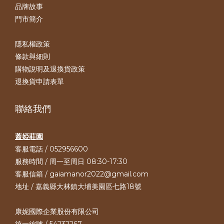
品牌故事
門市簡介
隱私權政策
條款與細則
購物說明及退換貨政策
退換貨申請表單
聯絡我們
蓋婭莊園
客服電話 / 052956600
服務時間 / 周一至周日 08:30-17:30
客服信箱 / gaiamanor2022@gmail.com
地址 / 嘉義縣大林鎮大埔美園區七路18號
康妮國際企業股份有限公司