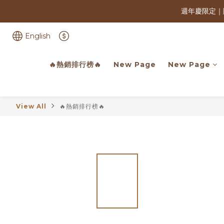
週年慶限定｜
English
週年慶限定｜
🔥熱銷排行榜🔥
New Page
New Page
View All
🔥熱銷排行榜🔥