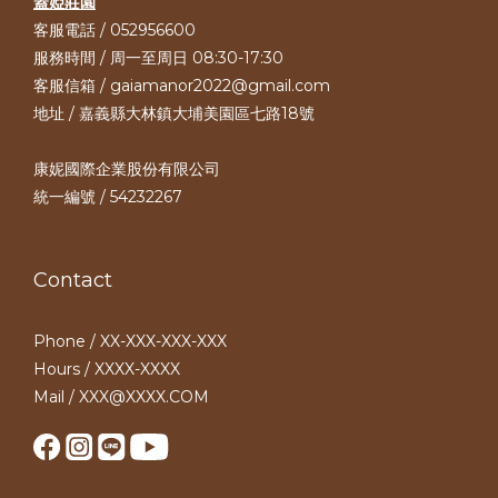
蓋婭莊園
客服電話 / 052956600
服務時間 / 周一至周日 08:30-17:30
客服信箱 / gaiamanor2022@gmail.com
地址 / 嘉義縣大林鎮大埔美園區七路18號
康妮國際企業股份有限公司
統一編號 / 54232267
Contact
Phone / XX-XXX-XXX-XXX
Hours / XXXX-XXXX
Mail / XXX@XXXX.COM