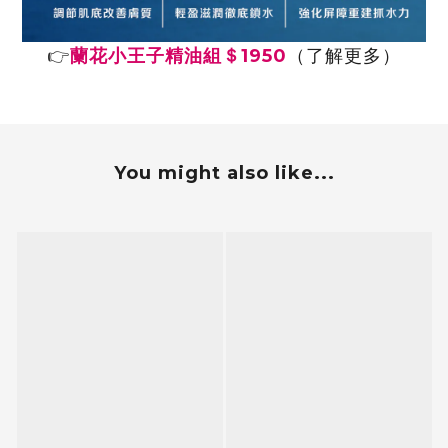
👉
蘭花小王子精油組
＄1950
（了解更多）
You might also like...