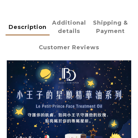
Additional
Shipping &
Description
details
Payment
Customer Reviews