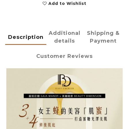
Add to Wishlist
Additional
Shipping &
Description
details
Payment
Customer Reviews