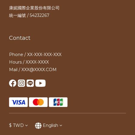
康妮國際企業股份有限公司
統一編號 / 54232267
Contact
Phone / XX-XXX-XXX-XXX
Hours / XXXX-XXXX
Mail / XXX@XXXX.COM
$
TWD
English