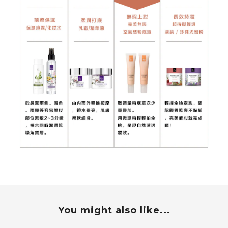
You might also like...