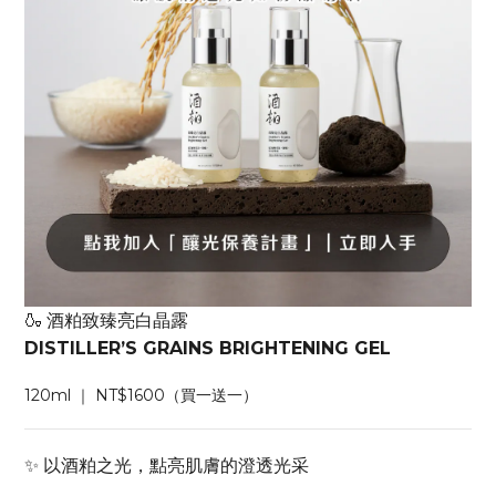
🍶 酒粕致臻亮白晶露
DISTILLER’S GRAINS BRIGHTENING GEL
120ml ｜ NT$1600（買一送一）
✨ 以酒粕之光，點亮肌膚的澄透光采