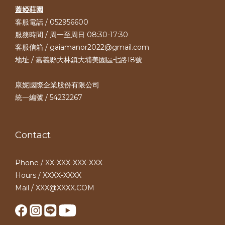
蓋婭莊園
客服電話 / 052956600
服務時間 / 周一至周日 08:30-17:30
客服信箱 / gaiamanor2022@gmail.com
地址 / 嘉義縣大林鎮大埔美園區七路18號
康妮國際企業股份有限公司
統一編號 / 54232267
Contact
Phone / XX-XXX-XXX-XXX
Hours / XXXX-XXXX
Mail / XXX@XXXX.COM