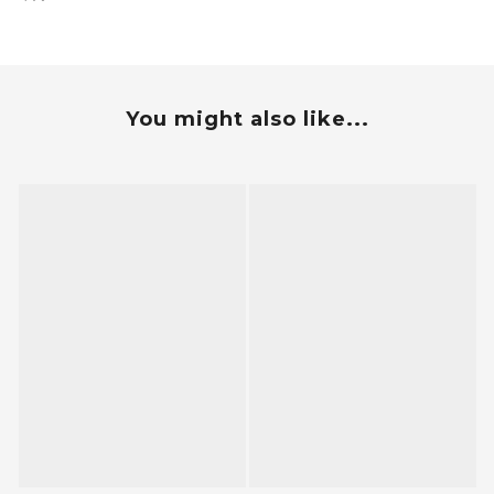
You might also like...