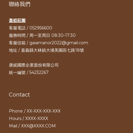
聯絡我們
蓋婭莊園
客服電話 / 052956600
服務時間 / 周一至周日 08:30-17:30
客服信箱 / gaiamanor2022@gmail.com
地址 / 嘉義縣大林鎮大埔美園區七路18號
康妮國際企業股份有限公司
統一編號 / 54232267
Contact
Phone / XX-XXX-XXX-XXX
Hours / XXXX-XXXX
Mail / XXX@XXXX.COM