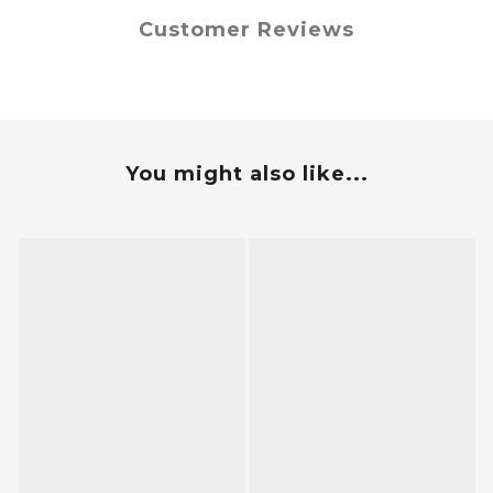
Customer Reviews
You might also like...