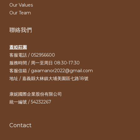
Our Values
Our Team
聯絡我們
蓋婭莊園
客服電話 / 052956600
服務時間 / 周一至周日 08:30-17:30
客服信箱 / gaiamanor2022@gmail.com
地址 / 嘉義縣大林鎮大埔美園區七路18號
康妮國際企業股份有限公司
統一編號 / 54232267
Contact