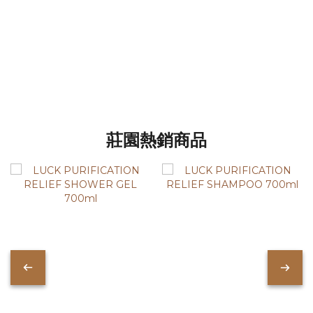
莊園熱銷商品